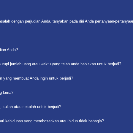
alah dengan perjudian Anda, tanyakan pada diri Anda pertanyaan-pertanyaan
udian Anda?
tupi jumlah uang atau waktu yang telah anda habiskan untuk berjudi?
n yang membuat Anda ingin untuk berjudi?
ng lama?
, kuliah atau sekolah untuk berjudi?
 dari kehidupan yang membosankan atau hidup tidak bahagia?