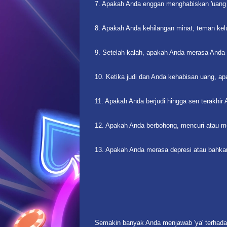
7. Apakah Anda enggan menghabiskan 'uang ju
8. Apakah Anda kehilangan minat, teman kelu
9. Setelah kalah, apakah Anda merasa And
10. Ketika judi dan Anda kehabisan uang, ap
11. Apakah Anda berjudi hingga sen terakhir 
12. Apakah Anda berbohong, mencuri atau m
13. Apakah Anda merasa depresi atau bahkan
Semakin banyak Anda menjawab 'ya' terhadap