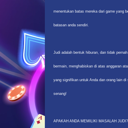
menentukan batas mereka dari game yang b
batasan anda sendiri.
Judi adalah bentuk hiburan, dan tidak per
bermain, menghabiskan di atas anggaran ata
yang signifikan untuk Anda dan orang lain 
senang!
APAKAH ANDA MEMILIKI MASALAH JUDI?