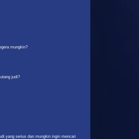
segera mungkin?
utang judi?
di yang serius dan mungkin ingin mencari