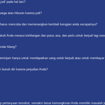
di' pada hal lain?
arga atau hiburan karena judi?
a harus mencoba dan memenangkan kembali kerugian anda secepatnya?
akah Anda merasa kehilangan dan putus asa, dan perlu untuk berjudi lagi se
Anda hilang?
eminjam hanya untuk mendapatkan uang untuk berjudi atau untuk membayar 
 bunuh diri karena perjudian Anda?
 pertanyaan tersebut, semakin besar kemungkinan Anda memiliki masalah ju